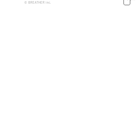
© BREATHER inc.