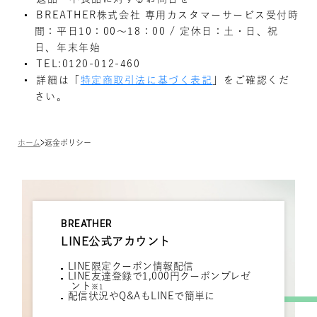
BREATHER株式会社 専用カスタマーサービス受付時
間：平日10：00～18：00 / 定休日：土・日、祝
日、年末年始
TEL:0120-012-460
詳細は「
特定商取引法に基づく表記
」をご確認くだ
さい。
ホーム
返金ポリシー
BREATHER
LINE公式アカウント
LINE限定クーポン情報配信
LINE友達登録で1,000円クーポンプレゼ
ント
※1
配信状況やQ&AもLINEで簡単に