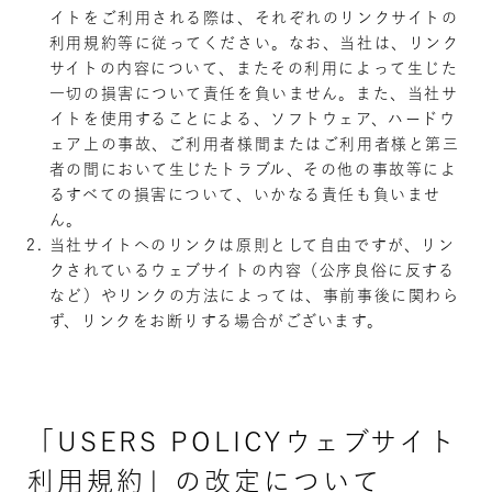
イトをご利用される際は、それぞれのリンクサイトの
利用規約等に従ってください。なお、当社は、リンク
サイトの内容について、またその利用によって生じた
一切の損害について責任を負いません。また、当社サ
イトを使用することによる、ソフトウェア、ハードウ
ェア上の事故、ご利用者様間またはご利用者様と第三
者の間において生じたトラブル、その他の事故等によ
るすべての損害について、いかなる責任も負いませ
ん。
当社サイトへのリンクは原則として自由ですが、リン
クされているウェブサイトの内容（公序良俗に反する
など）やリンクの方法によっては、事前事後に関わら
ず、リンクをお断りする場合がございます。
「USERS POLICYウェブサイト
利用規約」の改定について