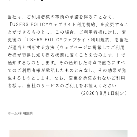
当社は、ご利用者様の事前の承諾を得ることなく、
「USERS POLICYウェブサイト利用規約」を変更するこ
とができるものとし、この場合、ご利用者様に対し、変
更後の「USERS POLICYウェブサイト利用規約」を当社
が適当と判断する方法（ウェブページに掲載してご利用
者様が容易に知り得る状態に置くことを含みます。）で
通知するものとします。その通知した時点で直ちにすべ
てのご利用者様が承諾したものとみなし、その効果が発
生するものとします。なお、変更を承諾されないご利用
者様は、当社のサービスのご利用をお控えください
（2020年8月1日制定）
ホーム
利用規約