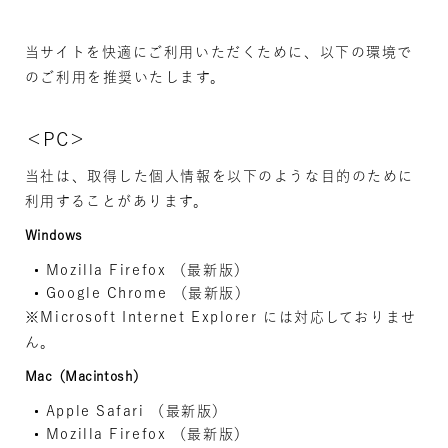
当サイトを快適にご利用いただくために、以下の環境で
のご利用を推奨いたします。
＜PC＞
当社は、取得した個人情報を以下のような目的のために
利用することがあります。
Windows
Mozilla Firefox （最新版）
Google Chrome （最新版）
※Microsoft Internet Explorer には対応しておりませ
ん。
Mac（Macintosh）
Apple Safari （最新版）
Mozilla Firefox （最新版）