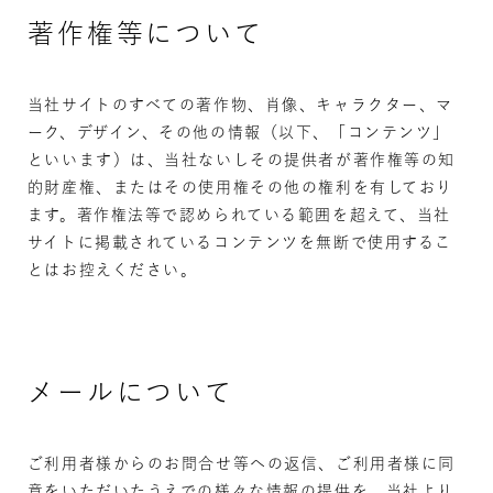
著作権等について
当社サイトのすべての著作物、肖像、キャラクター、マ
ーク、デザイン、その他の情報（以下、「コンテンツ」
といいます）は、当社ないしその提供者が著作権等の知
的財産権、またはその使用権その他の権利を有しており
ます。著作権法等で認められている範囲を超えて、当社
サイトに掲載されているコンテンツを無断で使用するこ
とはお控えください。
メールについて
ご利用者様からのお問合せ等への返信、ご利用者様に同
意をいただいたうえでの様々な情報の提供を、当社より