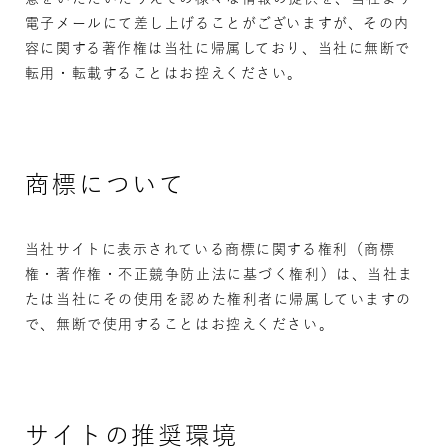
電子メールにて差し上げることがございますが、その内
容に関する著作権は当社に帰属しており、当社に無断で
転用・転載することはお控えください。
商標について
当社サイトに表示されている商標に関する権利（商標
権・著作権・不正競争防止法に基づく権利）は、当社ま
たは当社にその使用を認めた権利者に帰属していますの
で、無断で使用することはお控えください。
サイトの推奨環境