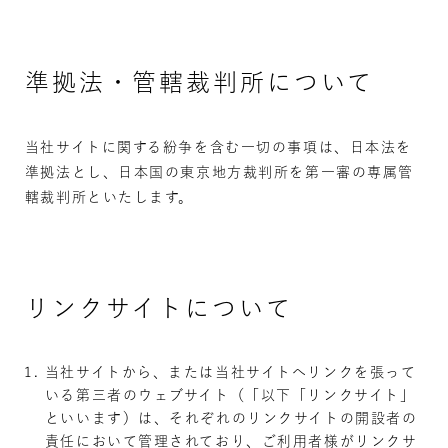
準拠法・管轄裁判所について
当社サイトに関する紛争を含む一切の事項は、日本法を
準拠法とし、日本国の東京地方裁判所を第一審の専属管
轄裁判所といたします。
リンクサイトについて
当社サイトから、または当社サイトへリンクを張って
いる第三者のウェブサイト（「以下「リンクサイト」
といいます）は、それぞれのリンクサイトの開設者の
責任において管理されており、ご利用者様がリンクサ