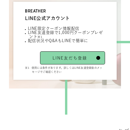
BREATHER
LINE公式アカウント
LINE限定クーポン情報配信
LINE友達登録で1,000円クーポンプレゼ
ント
※1
配信状況やQ&AもLINEで簡単に
LINE友だち登録
※1
使用には条件があります。詳しくはLINE友達登録後のメッ
セージでご確認ください