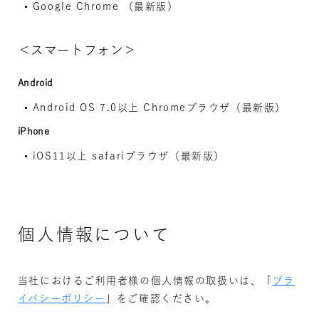
Google Chrome （最新版）
＜スマートフォン＞
Android
Android OS 7.0以上 Chromeブラウザ（最新版）
iPhone
iOS11以上 safariブラウザ（最新版）
個人情報について
当社におけるご利用者様の個人情報の取扱いは、「
プラ
イバシーポリシー
」をご確認ください。